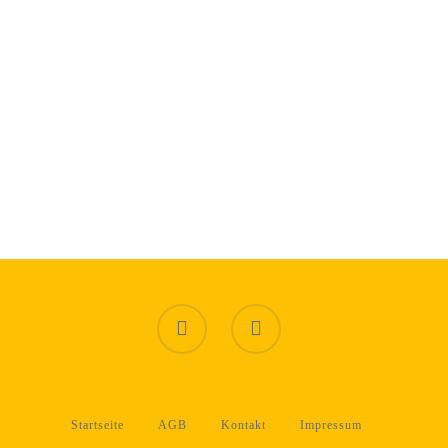
Startseite
AGB
Kontakt
Impressum