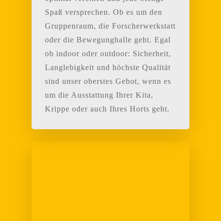
Spaß versprechen.
Ob es um den
Gruppenraum, die Forscherwerkstatt
oder die Bewegunghalle geht.
Egal
ob indoor oder outdoor: Sicherheit,
Langlebigkeit und höchste Qualität
sind unser oberstes Gebot, wenn es
um die Ausstattung Ihrer Kita,
Krippe oder auch Ihres Horts geht.