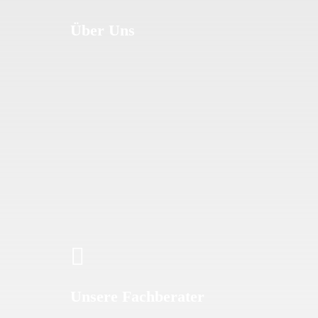
Über Uns
Unsere Fachberater