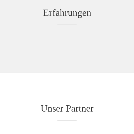
Erfahrungen
Unser Partner