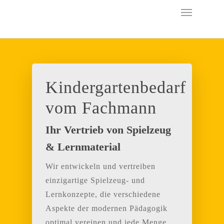
Kindergartenbedarf
vom Fachmann
Ihr Vertrieb von Spielzeug
& Lernmaterial
Wir entwickeln und vertreiben
einzigartige Spielzeug- und
Lernkonzepte, die verschiedene
Aspekte der modernen Pädagogik
optimal vereinen und jede Menge